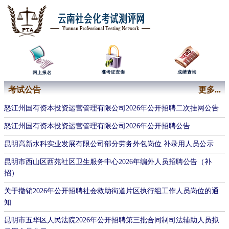
考试公告
更多...
怒江州国有资本投资运营管理有限公司2026年公开招聘二次挂网公告
​怒江州国有资本投资运营管理有限公司2026年公开招聘公告
昆明高新水科实业发展有限公司部分劳务外包岗位 补录用人员公示
昆明市西山区西苑社区卫生服务中心2026年编外人员招聘公告（补
招）
关于撤销2026年公开招聘社会救助街道片区执行组工作人员岗位的通
知
昆明市五华区人民法院2026年公开招聘第三批合同制司法辅助人员拟