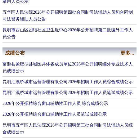
录用人员公示
五华区人民法院2026年公开招聘第四批合同制司法辅助人员和合同制
司法警务辅助人员公告
昆明市西山区团结社区卫生服中心2026年公开招聘第二批编外工作人
员公告
成绩公布
更多...
富源县紧密型县域医共体各成员单位2026年公开招聘编外专业技术人
员成绩公示
昆明汇溪桥城市运营管理有限公司2026年招聘工作人员综合成绩公示
昆明汇溪桥城市运营管理有限公司2026年招聘工作人员笔试成绩公示
2026年公开招聘综合窗口辅助性工作人员 综合成绩公示
2026年公开招聘综合窗口辅助性工作人员笔试成绩公示
昆明市五华区人民法院2026年公开招聘第三批合同制司法辅助人员综
合成绩公示