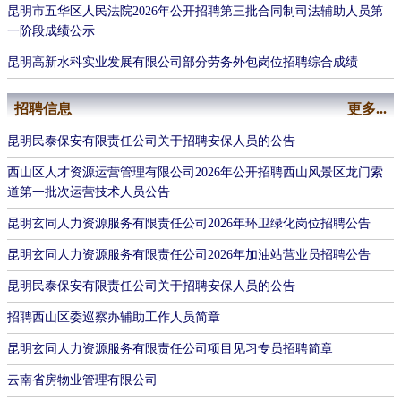
昆明市五华区人民法院2026年公开招聘第三批合同制司法辅助人员第
一阶段成绩公示
昆明高新水科实业发展有限公司部分劳务外包岗位招聘综合成绩
招聘信息
更多...
昆明民泰保安有限责任公司关于招聘安保人员的公告
西山区人才资源运营管理有限公司2026年公开招聘西山风景区龙门索
道第一批次运营技术人员公告
​昆明玄同人力资源服务有限责任公司2026年环卫绿化岗位招聘公告
​昆明玄同人力资源服务有限责任公司2026年加油站营业员招聘公告
昆明民泰保安有限责任公司关于招聘安保人员的公告
招聘西山区委巡察办辅助工作人员简章
​昆明玄同人力资源服务有限责任公司项目见习专员招聘简章
​云南省房物业管理有限公司